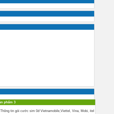
ản phẩm 3
Thông tin gói cước sim 0đ Vietnamobile,Viettel, Vina, Mobi, itel