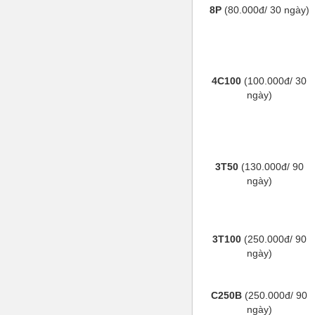
8P
(80.000đ/ 30 ngày)
4C100
(100.000đ/ 30
ngày)
3T50
(130.000đ/ 90
ngày)
3T100
(250.000đ/ 90
ngày)
C250B
(250.000đ/ 90
ngày)