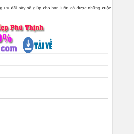
 ưu đãi này sẽ giúp cho bạn luôn có được những cuộc