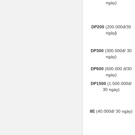
ngày)
DP200
(200.000đ/30
ngày
)
DP300
(300.000đ/ 30
ngày)
DP600
(600.000 đ/30
ngày)
DP1500
(1.500.000đ/
30 ngày)
8E
(40.000đ/ 30 ngày)