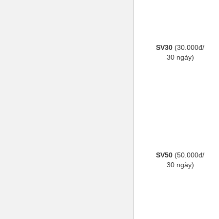
SV30
(30.000đ/
30 ngày)
SV50
(50.000đ/
30 ngày)