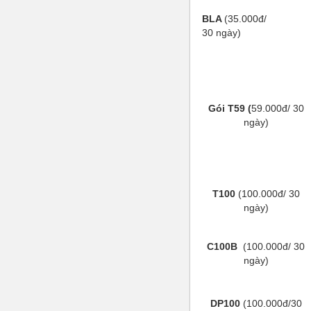
BLA
(35.000đ/
30 ngày)
Gói T59 (
59.000đ/ 30
ngày)
T100
(100.000đ/ 30
ngày)
C100B
(100.000đ/ 30
ngày)
DP100
(100.000đ/30