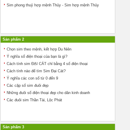
Sim phong thuỷ hợp mệnh Thủy - Sim hợp mệnh Thủy
Sản phẩm 2
Chọn sim theo mệnh, kết hợp Du Niên
Ý nghĩa số điện thoại của bạn là gì?
Cách tính sim ĐẠI CÁT chỉ bằng 4 số điện thoại
Cách tính nào để tìm Sim Đại Cát?
Ý nghĩa các con số từ 0 đến 9
Các cặp số sim đuôi đẹp
Những đuôi số điện thoại đẹp cho dân kinh doanh
Các đuôi sim Thần Tài, Lộc Phát
Sản phẩm 3