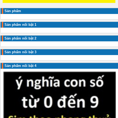
Sản phẩm
Sản phẩm nổi bật 1
Sản phẩm nổi bật 2
Sản phẩm nổi bật 3
Sản phẩm nổi bật 4