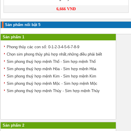
6,666 VNĐ
Sản phẩm nổi bật 5
Sản phẩm 1
Phong thủy các con số: 0-1-2-3-4-5-6-7-8-9
Chọn sim phong thủy phù hợp nhất,những điều phải biết
Sim phong thuỷ hợp mệnh Thổ - Sim hợp mệnh Thổ
Sim phong thuỷ hợp mệnh Hỏa - Sim hợp mệnh Hỏa
Sim phong thuỷ hợp mệnh Kim - Sim hợp mệnh Kim
Sim phong thuỷ hợp mệnh Mộc - Sim hợp mệnh Mộc
Sim phong thuỷ hợp mệnh Thủy - Sim hợp mệnh Thủy
Sản phẩm 2