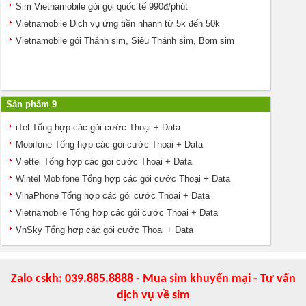
Sim Vietnamobile gói gọi quốc tế 990đ/phút
Vietnamobile Dịch vụ ứng tiền nhanh từ 5k đến 50k
Vietnamobile gói Thánh sim, Siêu Thánh sim, Bom sim
Sản phẩm 9
iTel Tổng hợp các gói cước Thoại + Data
Mobifone Tổng hợp các gói cước Thoại + Data
Viettel Tổng hợp các gói cước Thoại + Data
Wintel Mobifone Tổng hợp các gói cước Thoại + Data
VinaPhone Tổng hợp các gói cước Thoại + Data
Vietnamobile Tổng hợp các gói cước Thoại + Data
VnSky Tổng hợp các gói cước Thoại + Data
Zalo cskh: 039.885.8888 - Mua sim khuyến mại - Tư vấn
dịch vụ về sim