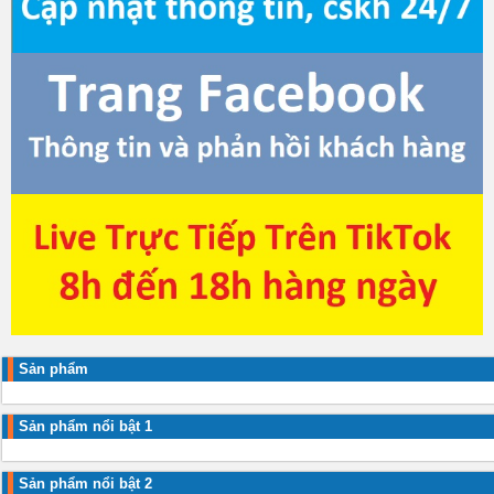
Sản phẩm
Sản phẩm nổi bật 1
Sản phẩm nổi bật 2