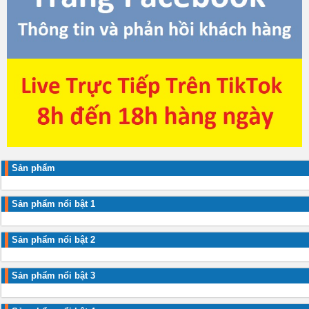
Sản phẩm
Sản phẩm nổi bật 1
Sản phẩm nổi bật 2
Sản phẩm nổi bật 3