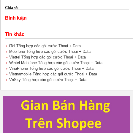
Chia sẻ:
Bình luận
Tin khác
iTel Tổng hợp các gói cước Thoại + Data
Mobifone Tổng hợp các gói cước Thoại + Data
Viettel Tổng hợp các gói cước Thoại + Data
Wintel Mobifone Tổng hợp các gói cước Thoại + Data
VinaPhone Tổng hợp các gói cước Thoại + Data
Vietnamobile Tổng hợp các gói cước Thoại + Data
VnSky Tổng hợp các gói cước Thoại + Data