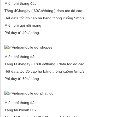
Miễn phí tháng đầu
Tặng 4Gb/ngày ( 60Gb/tháng ) data tôc độ cao
Hết data tốc độ cao hạ băng thông xuống 5mb/s
Miễn phí gọi nội mạng
Phí duy trì 40k/tháng
Vietnamobile gói shopee
Miễn phí tháng đầu
Tặng 6Gb/ngày ( 180Gb/tháng ) data tôc độ cao
Hết data tốc độ cao hạ băng thông xuống 5mb/s
Phí duy trì 50k/tháng
Vietnamobile gói phát lộc
Miễn phí tháng đầu
Tặng tài khoản 60k