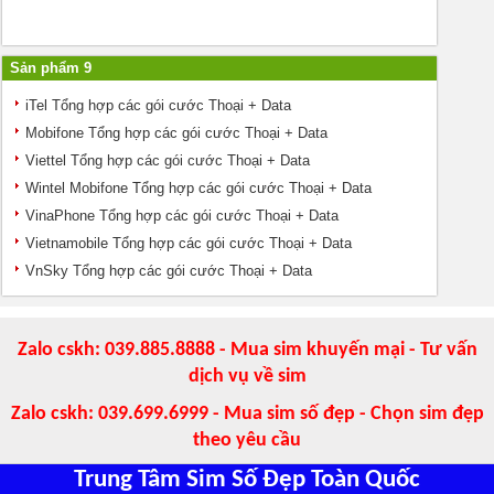
Sản phẩm 9
iTel Tổng hợp các gói cước Thoại + Data
Mobifone Tổng hợp các gói cước Thoại + Data
Viettel Tổng hợp các gói cước Thoại + Data
Wintel Mobifone Tổng hợp các gói cước Thoại + Data
VinaPhone Tổng hợp các gói cước Thoại + Data
Vietnamobile Tổng hợp các gói cước Thoại + Data
VnSky Tổng hợp các gói cước Thoại + Data
Zalo cskh: 039.885.8888 - Mua sim khuyến mại - Tư vấn
dịch vụ về sim
Zalo cskh: 039.699.6999 - Mua sim số đẹp - Chọn sim đẹp
theo yêu cầu
Trung Tâm Sim Số Đẹp Toàn Quốc