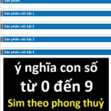
Sản phẩm
Sản phẩm nổi bật 1
Sản phẩm nổi bật 2
Sản phẩm nổi bật 3
Sản phẩm nổi bật 4