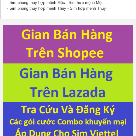
Sim phong thuỷ hợp mệnh Mộc - Sim hợp mệnh Mộc
Sim phong thuỷ hợp mệnh Thủy - Sim hợp mệnh Thủy