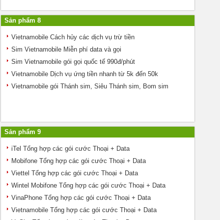
Sản phẩm 8
Vietnamobile Cách hủy các dịch vụ trừ tiền
Sim Vietnamobile Miễn phí data và gọi
Sim Vietnamobile gói gọi quốc tế 990đ/phút
Vietnamobile Dịch vụ ứng tiền nhanh từ 5k đến 50k
Vietnamobile gói Thánh sim, Siêu Thánh sim, Bom sim
Sản phẩm 9
iTel Tổng hợp các gói cước Thoại + Data
Mobifone Tổng hợp các gói cước Thoại + Data
Viettel Tổng hợp các gói cước Thoại + Data
Wintel Mobifone Tổng hợp các gói cước Thoại + Data
VinaPhone Tổng hợp các gói cước Thoại + Data
Vietnamobile Tổng hợp các gói cước Thoại + Data