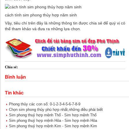
cách tính sim phong thủy hợp năm sinh
Vậy, tiêu chí trên đây là những thông tin được chia sẻ để quý vị có
thể tham khảo và đưa ra những lựa chọn.
Chia sẻ:
Bình luận
Tin khác
Phong thủy các con số: 0-1-2-3-4-5-6-7-8-9
Chọn sim phong thủy phù hợp nhất,những điều phải biết
Sim phong thuỷ hợp mệnh Thổ - Sim hợp mệnh Thổ
Sim phong thuỷ hợp mệnh Hỏa - Sim hợp mệnh Hỏa
Sim phong thuỷ hợp mệnh Kim - Sim hợp mệnh Kim