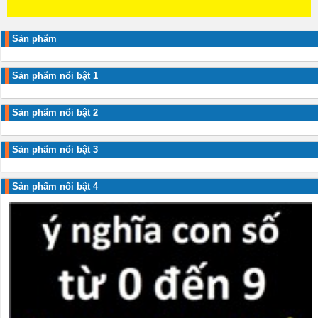
Sản phẩm
Sản phẩm nổi bật 1
Sản phẩm nổi bật 2
Sản phẩm nổi bật 3
Sản phẩm nổi bật 4