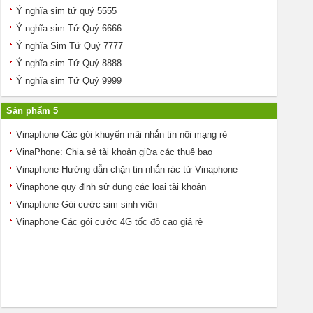
Ý nghĩa sim tứ quý 5555
Ý nghĩa sim Tứ Quý 6666
Ý nghĩa Sim Tứ Quý 7777
Ý nghĩa sim Tứ Quý 8888
Ý nghĩa sim Tứ Quý 9999
Sản phẩm 5
Vinaphone Các gói khuyến mãi nhắn tin nội mạng rẻ
VinaPhone: Chia sẻ tài khoản giữa các thuê bao
Vinaphone Hướng dẫn chặn tin nhắn rác từ Vinaphone
Vinaphone quy định sử dụng các loại tài khoản
Vinaphone Gói cước sim sinh viên
Vinaphone Các gói cước 4G tốc độ cao giá rẻ