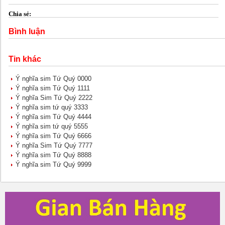
Chia sẻ:
Bình luận
Tin khác
Ý nghĩa sim Tứ Quý 0000
Ý nghĩa sim Tứ Quý 1111
Ý nghĩa Sim Tứ Quý 2222
Ý nghĩa sim tứ quý 3333
Ý nghĩa sim Tứ Quý 4444
Ý nghĩa sim tứ quý 5555
Ý nghĩa sim Tứ Quý 6666
Ý nghĩa Sim Tứ Quý 7777
Ý nghĩa sim Tứ Quý 8888
Ý nghĩa sim Tứ Quý 9999