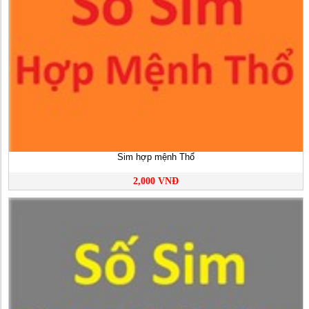
Sim hợp mệnh Thổ
2,000 VNĐ