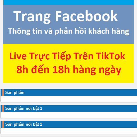
Sản phẩm
Sản phẩm nổi bật 1
Sản phẩm nổi bật 2