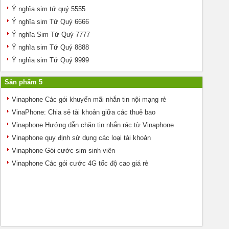
Ý nghĩa sim tứ quý 5555
Ý nghĩa sim Tứ Quý 6666
Ý nghĩa Sim Tứ Quý 7777
Ý nghĩa sim Tứ Quý 8888
Ý nghĩa sim Tứ Quý 9999
Sản phẩm 5
Vinaphone Các gói khuyến mãi nhắn tin nội mạng rẻ
VinaPhone: Chia sẻ tài khoản giữa các thuê bao
Vinaphone Hướng dẫn chặn tin nhắn rác từ Vinaphone
Vinaphone quy định sử dụng các loại tài khoản
Vinaphone Gói cước sim sinh viên
Vinaphone Các gói cước 4G tốc độ cao giá rẻ