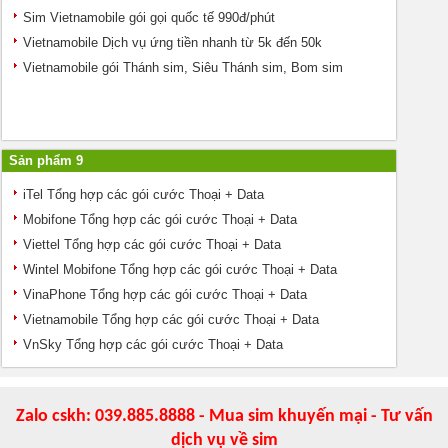
Sim Vietnamobile gói gọi quốc tế 990đ/phút
Vietnamobile Dịch vụ ứng tiền nhanh từ 5k đến 50k
Vietnamobile gói Thánh sim, Siêu Thánh sim, Bom sim
Sản phẩm 9
iTel Tổng hợp các gói cước Thoại + Data
Mobifone Tổng hợp các gói cước Thoại + Data
Viettel Tổng hợp các gói cước Thoại + Data
Wintel Mobifone Tổng hợp các gói cước Thoại + Data
VinaPhone Tổng hợp các gói cước Thoại + Data
Vietnamobile Tổng hợp các gói cước Thoại + Data
VnSky Tổng hợp các gói cước Thoại + Data
Zalo cskh: 039.885.8888 - Mua sim khuyến mại - Tư vấn
dịch vụ về sim