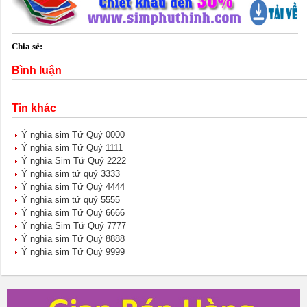
Chia sẻ:
Bình luận
Tin khác
Ý nghĩa sim Tứ Quý 0000
Ý nghĩa sim Tứ Quý 1111
Ý nghĩa Sim Tứ Quý 2222
Ý nghĩa sim tứ quý 3333
Ý nghĩa sim Tứ Quý 4444
Ý nghĩa sim tứ quý 5555
Ý nghĩa sim Tứ Quý 6666
Ý nghĩa Sim Tứ Quý 7777
Ý nghĩa sim Tứ Quý 8888
Ý nghĩa sim Tứ Quý 9999