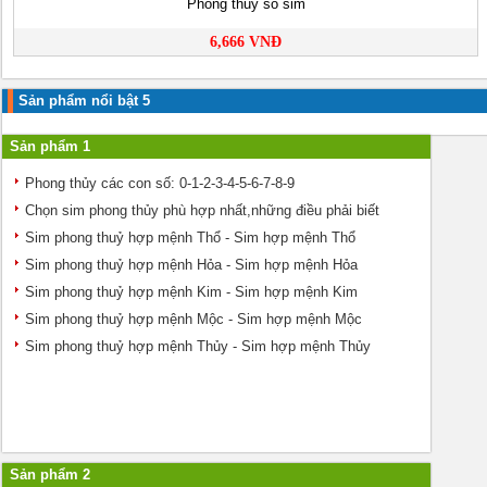
Phong thuỷ số sim
6,666 VNĐ
Sản phẩm nổi bật 5
Sản phẩm 1
Phong thủy các con số: 0-1-2-3-4-5-6-7-8-9
Chọn sim phong thủy phù hợp nhất,những điều phải biết
Sim phong thuỷ hợp mệnh Thổ - Sim hợp mệnh Thổ
Sim phong thuỷ hợp mệnh Hỏa - Sim hợp mệnh Hỏa
Sim phong thuỷ hợp mệnh Kim - Sim hợp mệnh Kim
Sim phong thuỷ hợp mệnh Mộc - Sim hợp mệnh Mộc
Sim phong thuỷ hợp mệnh Thủy - Sim hợp mệnh Thủy
Sản phẩm 2