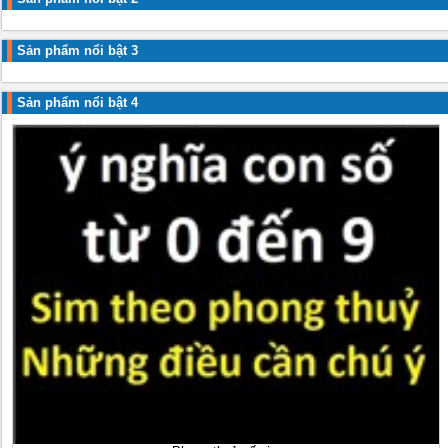
Sản phẩm nổi bật 3
Sản phẩm nổi bật 4