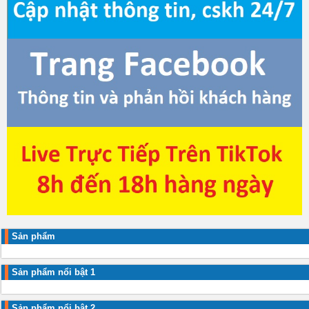
Sản phẩm
Sản phẩm nổi bật 1
Sản phẩm nổi bật 2