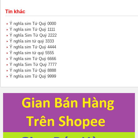
Tin khác
Ý nghĩa sim Tứ Quý 0000
Ý nghĩa sim Tứ Quý 1111
Ý nghĩa Sim Tứ Quý 2222
Ý nghĩa sim tứ quý 3333
Ý nghĩa sim Tứ Quý 4444
Ý nghĩa sim tứ quý 5555
Ý nghĩa sim Tứ Quý 6666
Ý nghĩa Sim Tứ Quý 7777
Ý nghĩa sim Tứ Quý 8888
Ý nghĩa sim Tứ Quý 9999