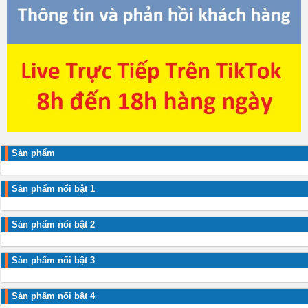
Sản phẩm
Sản phẩm nổi bật 1
Sản phẩm nổi bật 2
Sản phẩm nổi bật 3
Sản phẩm nổi bật 4