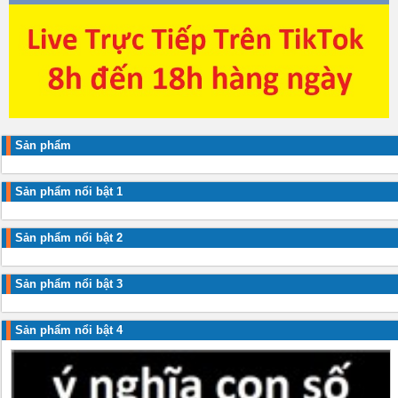
Sản phẩm
Sản phẩm nổi bật 1
Sản phẩm nổi bật 2
Sản phẩm nổi bật 3
Sản phẩm nổi bật 4