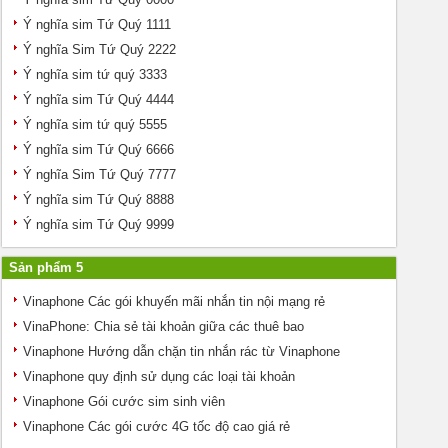
Ý nghĩa sim Tứ Quý 1111
Ý nghĩa Sim Tứ Quý 2222
Ý nghĩa sim tứ quý 3333
Ý nghĩa sim Tứ Quý 4444
Ý nghĩa sim tứ quý 5555
Ý nghĩa sim Tứ Quý 6666
Ý nghĩa Sim Tứ Quý 7777
Ý nghĩa sim Tứ Quý 8888
Ý nghĩa sim Tứ Quý 9999
Sản phẩm 5
Vinaphone Các gói khuyến mãi nhắn tin nội mạng rẻ
VinaPhone: Chia sẻ tài khoản giữa các thuê bao
Vinaphone Hướng dẫn chặn tin nhắn rác từ Vinaphone
Vinaphone quy định sử dụng các loại tài khoản
Vinaphone Gói cước sim sinh viên
Vinaphone Các gói cước 4G tốc độ cao giá rẻ