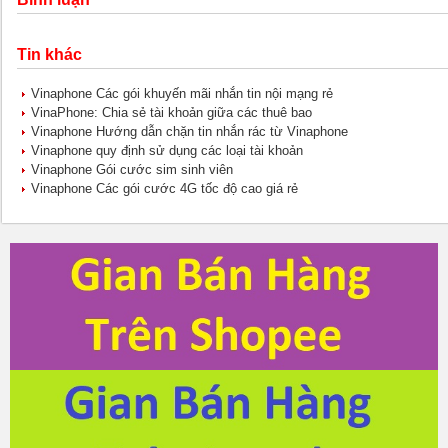
Tin khác
Vinaphone Các gói khuyến mãi nhắn tin nội mạng rẻ
VinaPhone: Chia sẻ tài khoản giữa các thuê bao
Vinaphone Hướng dẫn chặn tin nhắn rác từ Vinaphone
Vinaphone quy định sử dụng các loại tài khoản
Vinaphone Gói cước sim sinh viên
Vinaphone Các gói cước 4G tốc độ cao giá rẻ