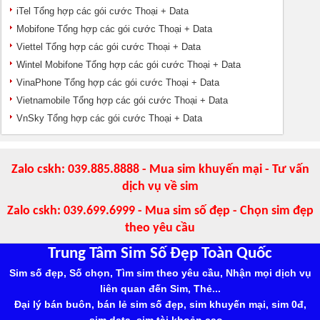
iTel Tổng hợp các gói cước Thoại + Data
Mobifone Tổng hợp các gói cước Thoại + Data
Viettel Tổng hợp các gói cước Thoại + Data
Wintel Mobifone Tổng hợp các gói cước Thoại + Data
VinaPhone Tổng hợp các gói cước Thoại + Data
Vietnamobile Tổng hợp các gói cước Thoại + Data
VnSky Tổng hợp các gói cước Thoại + Data
Zalo cskh: 039.885.8888 - Mua sim khuyến mại - Tư vấn
dịch vụ về sim
Zalo cskh: 039.699.6999 - Mua sim số đẹp - Chọn sim đẹp
theo yêu cầu
Trung Tâm Sim Số Đẹp Toàn Quốc
Sim số đẹp, Số chọn, Tìm sim theo yêu cầu, Nhận mọi dịch vụ
liên quan đến Sim, Thẻ...
Đại lý bán buôn, bán lẻ sim số đẹp, sim khuyến mại, sim 0đ,