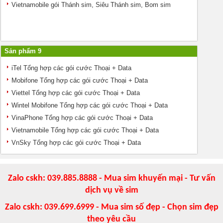
Vietnamobile gói Thánh sim, Siêu Thánh sim, Bom sim
Sản phẩm 9
iTel Tổng hợp các gói cước Thoại + Data
Mobifone Tổng hợp các gói cước Thoại + Data
Viettel Tổng hợp các gói cước Thoại + Data
Wintel Mobifone Tổng hợp các gói cước Thoại + Data
VinaPhone Tổng hợp các gói cước Thoại + Data
Vietnamobile Tổng hợp các gói cước Thoại + Data
VnSky Tổng hợp các gói cước Thoại + Data
Zalo cskh: 039.885.8888 - Mua sim khuyến mại - Tư vấn
dịch vụ về sim
Zalo cskh: 039.699.6999 - Mua sim số đẹp - Chọn sim đẹp
theo yêu cầu