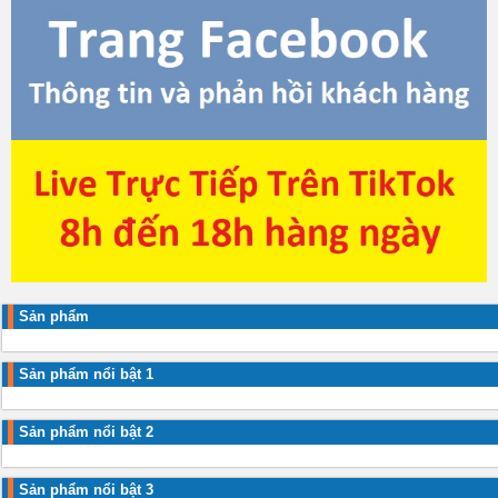
Sản phẩm
Sản phẩm nổi bật 1
Sản phẩm nổi bật 2
Sản phẩm nổi bật 3