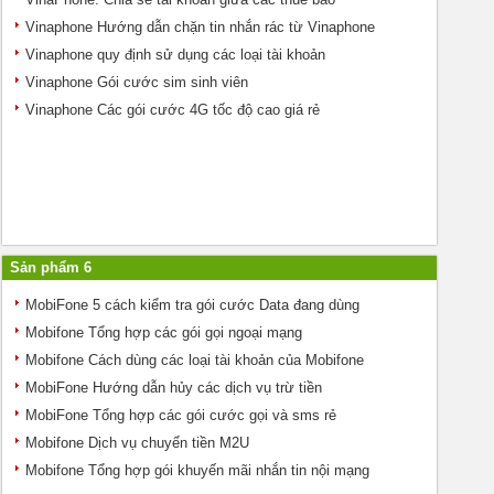
Vinaphone Hướng dẫn chặn tin nhắn rác từ Vinaphone
Vinaphone quy định sử dụng các loại tài khoản
Vinaphone Gói cước sim sinh viên
Vinaphone Các gói cước 4G tốc độ cao giá rẻ
Sản phẩm 6
MobiFone 5 cách kiểm tra gói cước Data đang dùng
Mobifone Tổng hợp các gói gọi ngoại mạng
Mobifone Cách dùng các loại tài khoản của Mobifone
MobiFone Hướng dẫn hủy các dịch vụ trừ tiền
MobiFone Tổng hợp các gói cước gọi và sms rẻ
Mobifone Dịch vụ chuyển tiền M2U
Mobifone Tổng hợp gói khuyến mãi nhắn tin nội mạng