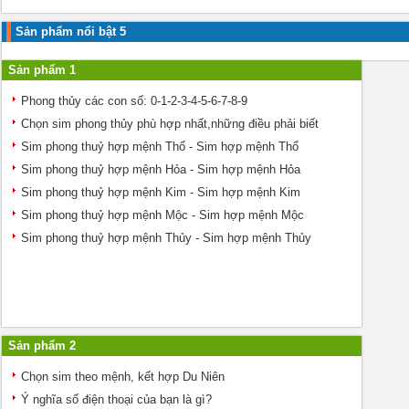
Sản phẩm nổi bật 5
Sản phẩm 1
Phong thủy các con số: 0-1-2-3-4-5-6-7-8-9
Chọn sim phong thủy phù hợp nhất,những điều phải biết
Sim phong thuỷ hợp mệnh Thổ - Sim hợp mệnh Thổ
Sim phong thuỷ hợp mệnh Hỏa - Sim hợp mệnh Hỏa
Sim phong thuỷ hợp mệnh Kim - Sim hợp mệnh Kim
Sim phong thuỷ hợp mệnh Mộc - Sim hợp mệnh Mộc
Sim phong thuỷ hợp mệnh Thủy - Sim hợp mệnh Thủy
Sản phẩm 2
Chọn sim theo mệnh, kết hợp Du Niên
Ý nghĩa số điện thoại của bạn là gì?