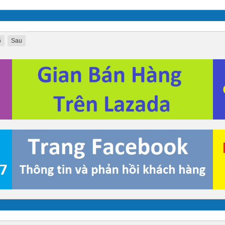
6
Sau