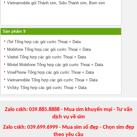
Vietnamobile gói Thánh sim, Siêu Thánh sim, Bom sim
Sản phẩm 9
iTel Tổng hợp các gói cước Thoại + Data
Mobifone Tổng hợp các gói cước Thoại + Data
Viettel Tổng hợp các gói cước Thoại + Data
Wintel Mobifone Tổng hợp các gói cước Thoại + Data
VinaPhone Tổng hợp các gói cước Thoại + Data
Vietnamobile Tổng hợp các gói cước Thoại + Data
VnSky Tổng hợp các gói cước Thoại + Data
Zalo cskh: 039.885.8888 - Mua sim khuyến mại - Tư vấn
dịch vụ về sim
Zalo cskh: 039.699.6999 - Mua sim số đẹp - Chọn sim đẹp
theo yêu cầu