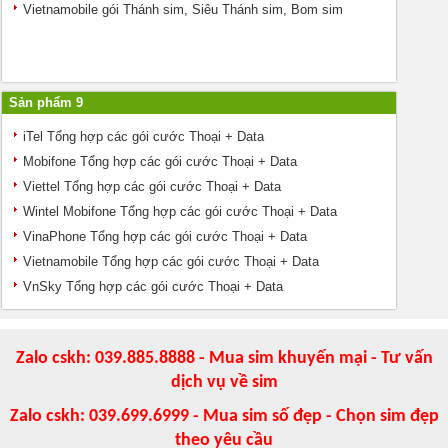
Vietnamobile gói Thánh sim, Siêu Thánh sim, Bom sim
Sản phẩm 9
iTel Tổng hợp các gói cước Thoại + Data
Mobifone Tổng hợp các gói cước Thoại + Data
Viettel Tổng hợp các gói cước Thoại + Data
Wintel Mobifone Tổng hợp các gói cước Thoại + Data
VinaPhone Tổng hợp các gói cước Thoại + Data
Vietnamobile Tổng hợp các gói cước Thoại + Data
VnSky Tổng hợp các gói cước Thoại + Data
Zalo cskh: 039.885.8888 - Mua sim khuyến mại - Tư vấn
dịch vụ về sim
Zalo cskh: 039.699.6999 - Mua sim số đẹp - Chọn sim đẹp
theo yêu cầu