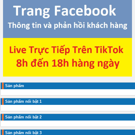
Sản phẩm
Sản phẩm nổi bật 1
Sản phẩm nổi bật 2
Sản phẩm nổi bật 3