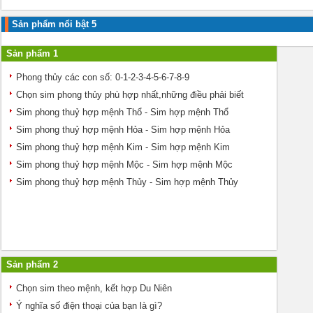
Sản phẩm nổi bật 5
Sản phẩm 1
Phong thủy các con số: 0-1-2-3-4-5-6-7-8-9
Chọn sim phong thủy phù hợp nhất,những điều phải biết
Sim phong thuỷ hợp mệnh Thổ - Sim hợp mệnh Thổ
Sim phong thuỷ hợp mệnh Hỏa - Sim hợp mệnh Hỏa
Sim phong thuỷ hợp mệnh Kim - Sim hợp mệnh Kim
Sim phong thuỷ hợp mệnh Mộc - Sim hợp mệnh Mộc
Sim phong thuỷ hợp mệnh Thủy - Sim hợp mệnh Thủy
Sản phẩm 2
Chọn sim theo mệnh, kết hợp Du Niên
Ý nghĩa số điện thoại của bạn là gì?