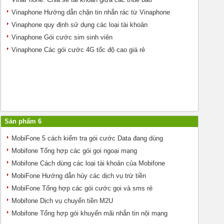
Vinaphone Hướng dẫn chặn tin nhắn rác từ Vinaphone
Vinaphone quy định sử dụng các loại tài khoản
Vinaphone Gói cước sim sinh viên
Vinaphone Các gói cước 4G tốc độ cao giá rẻ
Sản phẩm 6
MobiFone 5 cách kiểm tra gói cước Data đang dùng
Mobifone Tổng hợp các gói gọi ngoại mạng
Mobifone Cách dùng các loại tài khoản của Mobifone
MobiFone Hướng dẫn hủy các dịch vụ trừ tiền
MobiFone Tổng hợp các gói cước gọi và sms rẻ
Mobifone Dịch vụ chuyển tiền M2U
Mobifone Tổng hợp gói khuyến mãi nhắn tin nội mạng